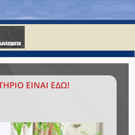
ΗΡΙΟ ΕΙΝΑΙ ΕΔΩ!