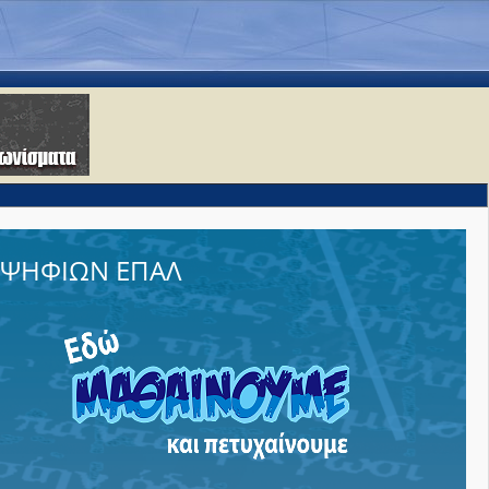
ΨΗΦΙΩΝ ΕΠΑΛ