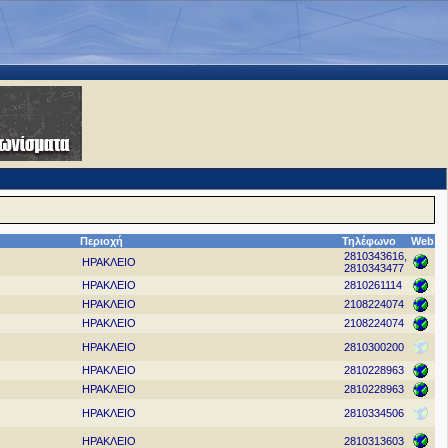
Περιοχή
Τηλέφωνο
Web
2810343616,
ΗΡΑΚΛΕΙΟ
2810343477
ΗΡΑΚΛΕΙΟ
2810261114
ΗΡΑΚΛΕΙΟ
2108224074
ΗΡΑΚΛΕΙΟ
2108224074
ΗΡΑΚΛΕΙΟ
2810300200
ΗΡΑΚΛΕΙΟ
2810228963
ΗΡΑΚΛΕΙΟ
2810228963
ΗΡΑΚΛΕΙΟ
2810334506
ΗΡΑΚΛΕΙΟ
2810313603