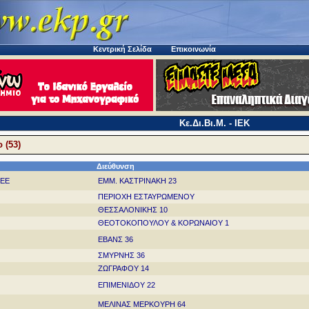
Κεντρική Σελίδα
Επικοινωνία
Κε.Δι.Βι.Μ. - ΙΕΚ
 (53)
Διεύθυνση
ΣΕΕ
ΕΜΜ. ΚΑΣΤΡΙΝΑΚΗ 23
ΠΕΡΙΟΧΗ ΕΣΤΑΥΡΩΜΕΝΟΥ
ΘΕΣΣΑΛΟΝΙΚΗΣ 10
ΘΕΟΤΟΚΟΠΟΥΛΟΥ & ΚΟΡΩΝΑΙΟΥ 1
ΕΒΑΝΣ 36
ΣΜΥΡΝΗΣ 36
ΖΩΓΡΑΦΟΥ 14
ΕΠΙΜΕΝΙΔΟΥ 22
ΜΕΛΙΝΑΣ ΜΕΡΚΟΥΡΗ 64