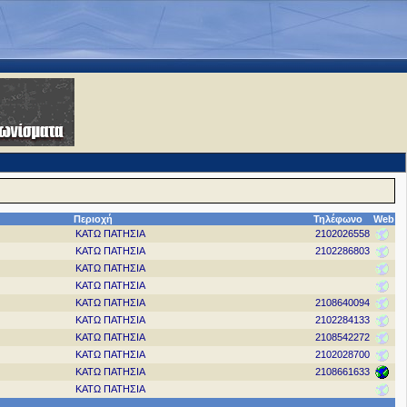
Περιοχή
Τηλέφωνο
Web
ΚΑΤΩ ΠΑΤΗΣΙΑ
2102026558
ΚΑΤΩ ΠΑΤΗΣΙΑ
2102286803
ΚΑΤΩ ΠΑΤΗΣΙΑ
ΚΑΤΩ ΠΑΤΗΣΙΑ
ΚΑΤΩ ΠΑΤΗΣΙΑ
2108640094
ΚΑΤΩ ΠΑΤΗΣΙΑ
2102284133
ΚΑΤΩ ΠΑΤΗΣΙΑ
2108542272
ΚΑΤΩ ΠΑΤΗΣΙΑ
2102028700
ΚΑΤΩ ΠΑΤΗΣΙΑ
2108661633
ΚΑΤΩ ΠΑΤΗΣΙΑ