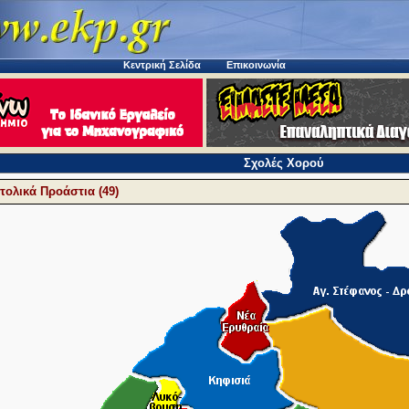
Κεντρική Σελίδα
Επικοινωνία
Σχολές Χορού
τολικά Προάστια (49)