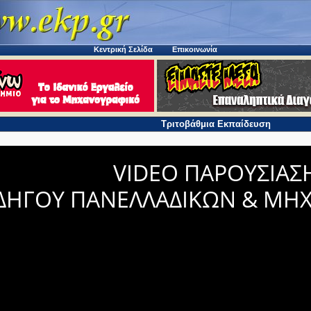
Κεντρική Σελίδα
Επικοινωνία
Τριτοβάθμια Εκπαίδευση
VIDEO ΠΑΡΟΥΣΙΑΣ
ΔΗΓΟΥ ΠΑΝΕΛΛΑΔΙΚΩΝ & ΜΗ