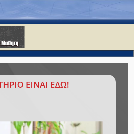
ΗΡΙΟ ΕΙΝΑΙ ΕΔΩ!