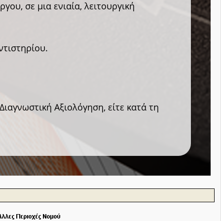
γου, σε μια ενιαία, λειτουργική
ντιστηρίου.
 Διαγνωστική Αξιολόγηση, είτε κατά τη